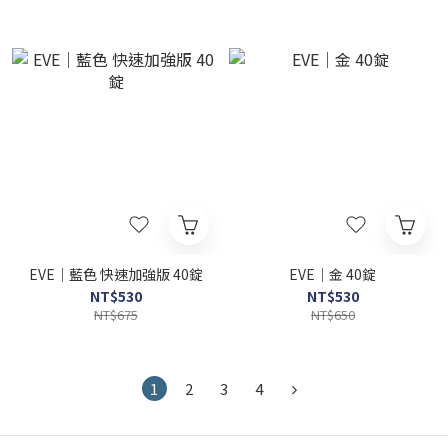
EVE｜藍色 快速加強版 40錠
EVE｜金 40錠
NT$530
NT$530
NT$675
NT$650
1
2
3
4