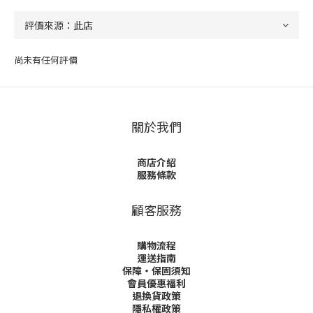
尚未有任何評價
關於我們
商店介紹
服務條款
顧客服務
購物流程
運送指南
保障・保固須知
會員優惠福利
退換貨政策
隱私權政策