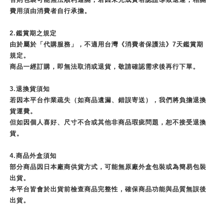
費用須由消費者自行承擔。
2.鑑賞期之規定
由於屬於「代購服務」，不適用台灣《消費者保護法》7天鑑賞期
規定。
商品一經訂購，即無法取消或退貨，敬請確認需求後再行下單。
3.退換貨須知
若因本平台作業疏失（如商品遺漏、錯誤寄送），我們將負擔退換
貨運費。
但如因個人喜好、尺寸不合或其他非商品瑕疵問題，恕不接受退換
貨。
4.商品外盒須知
部分商品因日本廠商供貨方式，可能無原廠外盒包裝或為簡易包裝
出貨。
本平台皆會於出貨前檢查商品完整性，確保商品功能與品質無誤後
出貨。