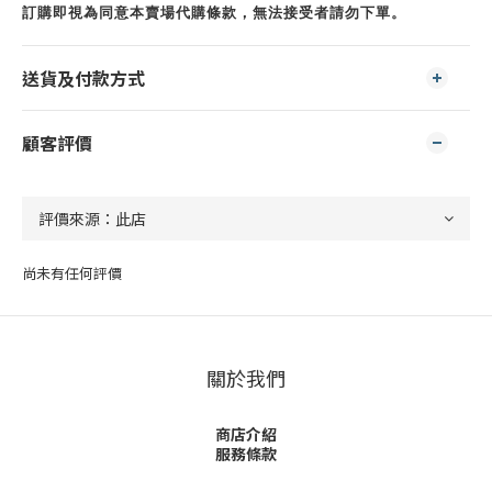
訂購即視為同意本賣場代購條款，無法接受者請勿下單。
送貨及付款方式
顧客評價
尚未有任何評價
關於我們
商店介紹
服務條款