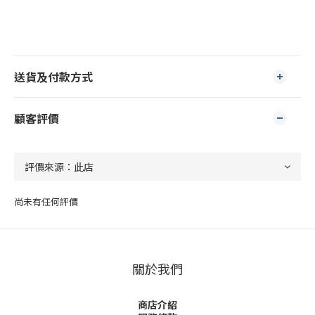
送貨及付款方式
顧客評價
尚未有任何評價
關於我們
商店介紹