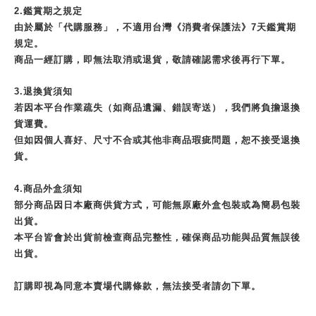
2.鑑賞期之規定
由於屬於「代購服務」，不適用台灣《消費者保護法》7天鑑賞期
規定。
商品一經訂購，即無法取消或退貨，敬請確認需求後再行下單。
3.退換貨須知
若因本平台作業疏失（如商品遺漏、錯誤寄送），我們將負擔退換
貨運費。
但如因個人喜好、尺寸不合或其他非商品瑕疵問題，恕不接受退換
貨。
4.商品外盒須知
部分商品因日本廠商供貨方式，可能無原廠外盒包裝或為簡易包裝
出貨。
本平台皆會於出貨前檢查商品完整性，確保商品功能與品質無誤後
出貨。
訂購即視為同意本賣場代購條款，無法接受者請勿下單。