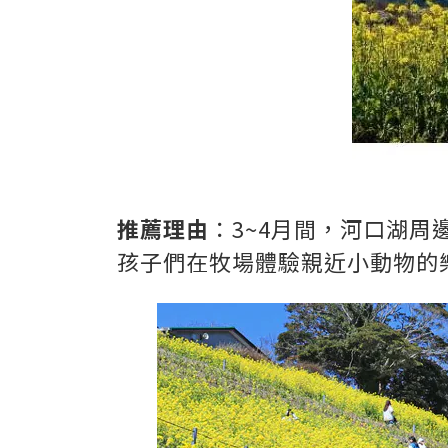
推薦理由
：3~4月間，河口湖周
孩子們在牧場體驗親近小動物的