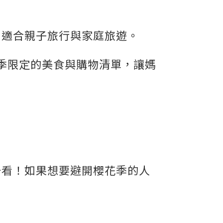
別適合親子旅行與家庭旅遊。
春季限定的美食與購物清單，讓媽
一看！如果想要避開櫻花季的人