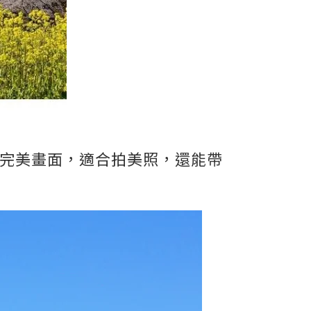
的完美畫面，適合拍美照，還能帶