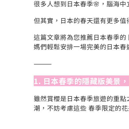
很多人想到日本春季🌸，腦海
但其實，日本的春天還有更多值
這篇文章將為您推薦日本春季的
媽們輕鬆安排一場完美的日本春
⸻
1. 日本春季的隱藏版美景
雖然賞櫻是日本春季旅遊的重點
潮，不妨考慮這些 春季限定的