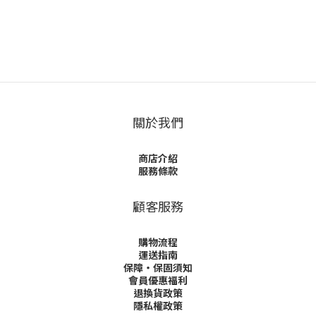
關於我們
商店介紹
服務條款
顧客服務
購物流程
運送指南
保障・保固須知
會員優惠福利
退換貨政策
隱私權政策