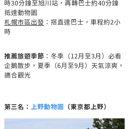
時30分鐘至旭川站，再轉巴士約40分鐘
抵達動物園
札幌市區出發
：搭直達巴士，車程約2小
時
推薦旅遊季節
：冬季（12月至3月）必看
企鵝散步，夏季（6月至9月）天氣涼爽，
適合觀光
第三名：
上野動物園
（東京都上野）