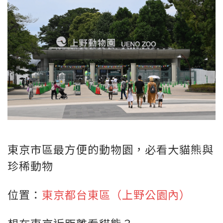
東京市區最方便的動物園，必看大貓熊與
珍稀動物
位置：
東京都台東區（上野公園內）