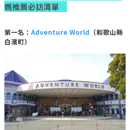
媽推薦必訪清單
第一名：
Adventure World
（和歌山縣
白濱町）