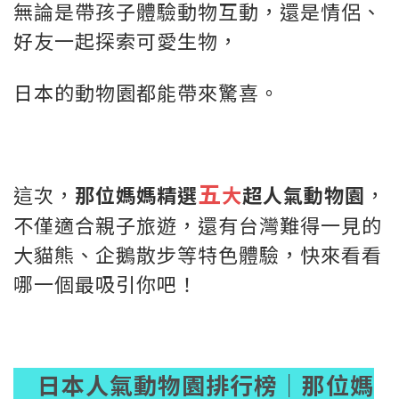
無論是帶孩子體驗動物互動，還是情侶、
好友一起探索可愛生物，
日本的動物園都能帶來驚喜。
五
這次，
那位媽媽精選
大
超人氣動物園
，
不僅適合親子旅遊，還有台灣難得一見的
大貓熊、企鵝散步等特色體驗，快來看看
哪一個最吸引你吧！
日本人氣動物園排行榜｜那位媽