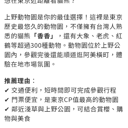
想在東京近距離看貓熊？
上野動物園是你的最佳選擇！這裡是東京
歷史最悠久的動物園，不僅擁有台灣人熟
悉的貓熊
「香香」
，還有大象、老虎、紅
鶴等超過300種動物。動物園位於上野公
園內，參觀完後還能順道逛阿美橫町，體
驗在地市場氛圍。
推薦理由
：
✔ 交通便利，短時間即可完成參觀行程
✔ 門票便宜，是東京CP值最高的動物園
✔ 鄰近淺草與上野公園，可結合賞櫻、購
物與美食