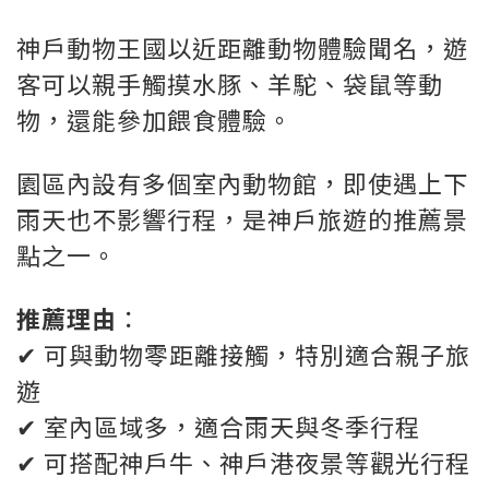
神戶動物王國以近距離動物體驗聞名，遊
客可以親手觸摸水豚、羊駝、袋鼠等動
物，還能參加餵食體驗。
園區內設有多個室內動物館，即使遇上下
雨天也不影響行程，是神戶旅遊的推薦景
點之一。
推薦理由
：
✔ 可與動物零距離接觸，特別適合親子旅
遊
✔ 室內區域多，適合雨天與冬季行程
✔ 可搭配神戶牛、神戶港夜景等觀光行程