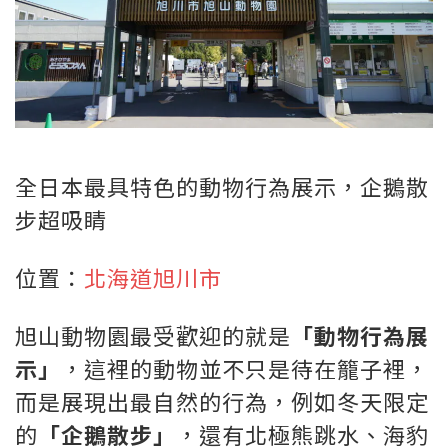
全日本最具特色的動物行為展示，企鵝散
步超吸睛
位置：
北海道旭川市
旭山動物園最受歡迎的就是
「動物行為展
示」
，這裡的動物並不只是待在籠子裡，
而是展現出最自然的行為，例如冬天限定
的
「企鵝散步」
，還有北極熊跳水、海豹