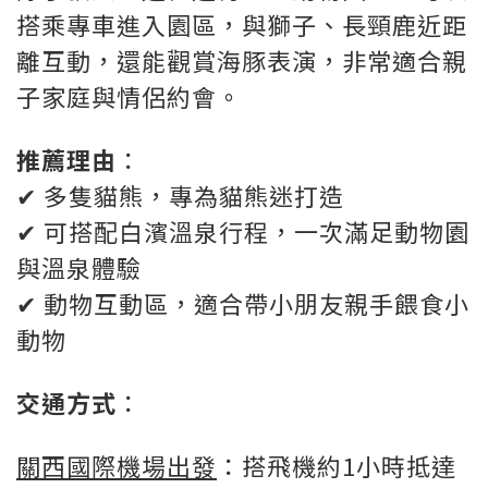
搭乘專車進入園區，與獅子、長頸鹿近距
離互動，還能觀賞海豚表演，非常適合親
子家庭與情侶約會。
推薦理由
：
✔ 多隻貓熊，專為貓熊迷打造
✔ 可搭配白濱溫泉行程，一次滿足動物園
與溫泉體驗
✔ 動物互動區，適合帶小朋友親手餵食小
動物
交通方式
：
關西國際機場出發
：搭飛機約1小時抵達