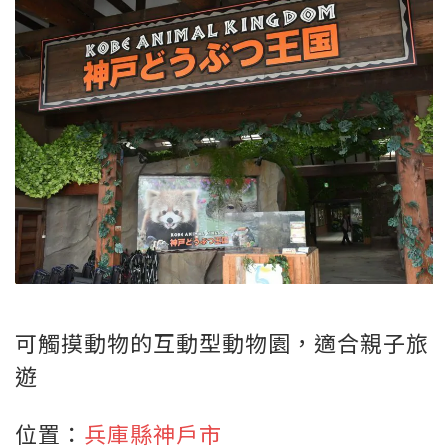
可觸摸動物的互動型動物園，適合親子旅
遊
位置：
兵庫縣神戶市