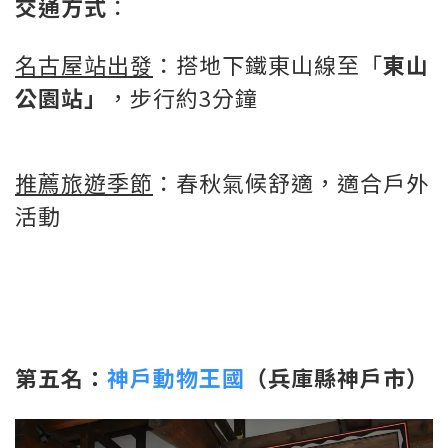
交通方式
：
名古屋站出發
：搭地下鐵東山線至「
東山
公園站」
，步行約3分鐘
推薦旅遊季節
：春秋氣候舒適，適合戶外
活動
第五名：
神戶動物王國
（兵庫縣神戶市）