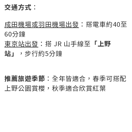
交通方式
：
成田機場或羽田機場出發
：搭電車約40至
60分鐘
東京站出發
：搭 JR 山手線至
「上野
站」
，步行約5分鐘
推薦旅遊季節
：全年皆適合，春季可搭配
上野公園賞櫻，秋季適合欣賞紅葉