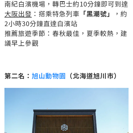
南紀白濱機場，轉巴士約10分鐘即可到達
大阪出發
：搭乘特急列車
「黑潮號」
，約
2小時30分鐘直達白濱站
推薦旅遊季節：春秋最佳，夏季較熱，建
議早上參觀
第二名：
旭山動物園
（北海道旭川市）