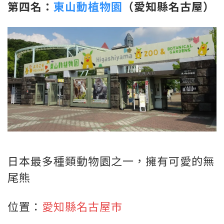
第四名：
東山動植物園
（愛知縣名古屋）
日本最多種類動物園之一，擁有可愛的無
尾熊
位置：
愛知縣名古屋市