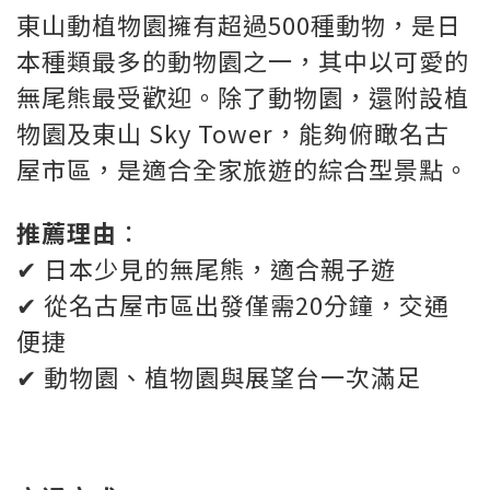
東山動植物園擁有超過500種動物，是日
本種類最多的動物園之一，其中以可愛的
無尾熊最受歡迎。除了動物園，還附設植
物園及東山 Sky Tower，能夠俯瞰名古
屋市區，是適合全家旅遊的綜合型景點。
推薦理由
：
✔ 日本少見的無尾熊，適合親子遊
✔ 從名古屋市區出發僅需20分鐘，交通
便捷
✔ 動物園、植物園與展望台一次滿足