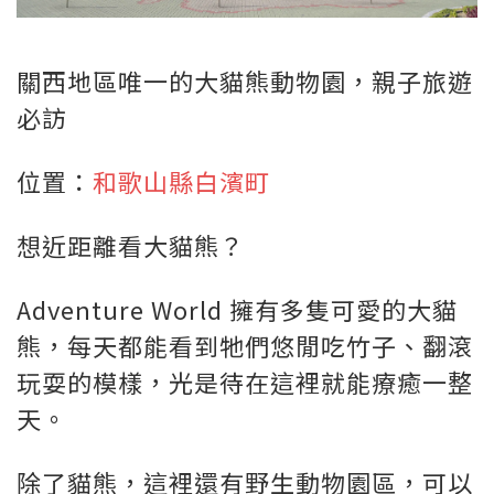
關西地區唯一的大貓熊動物園，親子旅遊
必訪
位置：
和歌山縣白濱町
想近距離看大貓熊？
Adventure World 擁有多隻可愛的大貓
熊，每天都能看到牠們悠閒吃竹子、翻滾
玩耍的模樣，光是待在這裡就能療癒一整
天。
除了貓熊，這裡還有野生動物園區，可以