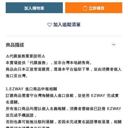
加入購物車
立即購買
加入追蹤清單
商品描述
⚠️代購服務重要說明⚠️
本賣場提供「代購服務」，並非台灣本地銷售商。
商品由日本正規管道購買，透過本平台協助下單，並由消費者個人
進口至台灣。
1.EZWAY 進口商品申報相關
訂購商品需遵守台灣海關個人進口規範，並使用 EZWAY 完成實
名通關。
所有進口商品均需以個人名義報關，消費者需確保已註冊 EZWAY
並完成手機認證，
否則包裹可能無法順利通關，若因未完成實名認證導致退運，相關