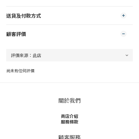
送貨及付款方式
顧客評價
尚未有任何評價
關於我們
商店介紹
服務條款
顧客服務