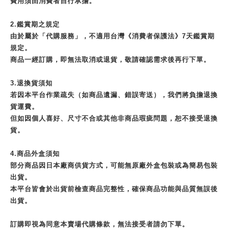
費用須由消費者自行承擔。
2.鑑賞期之規定
由於屬於「代購服務」，不適用台灣《消費者保護法》7天鑑賞期
規定。
商品一經訂購，即無法取消或退貨，敬請確認需求後再行下單。
3.退換貨須知
若因本平台作業疏失（如商品遺漏、錯誤寄送），我們將負擔退換
貨運費。
但如因個人喜好、尺寸不合或其他非商品瑕疵問題，恕不接受退換
貨。
4.商品外盒須知
部分商品因日本廠商供貨方式，可能無原廠外盒包裝或為簡易包裝
出貨。
本平台皆會於出貨前檢查商品完整性，確保商品功能與品質無誤後
出貨。
訂購即視為同意本賣場代購條款，無法接受者請勿下單。