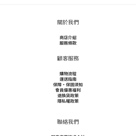
關於我們
商店介紹
服務條款
顧客服務
購物流程
運送指南
保障・保固須知
會員優惠福利
退換貨政策
隱私權政策
聯絡我們