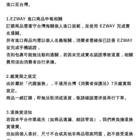
進口至台灣。
1.EZWAY 進口商品申報相關
訂購商品需遵守台灣海關個人進口規範，並使用 EZWAY 完成實
名通關。
所有進口商品均需以個人名義報關，消費者需確保已註冊 EZWAY
並完成手機認證，
否則包裹可能無法順利通關，若因未完成實名認證導致退運，相關
費用須由消費者自行承擔。
2.鑑賞期之規定
由於屬於「代購服務」，不適用台灣《消費者保護法》7天鑑賞期
規定。
商品一經訂購，即無法取消或退貨，敬請確認需求後再行下單。
3.退換貨須知
若因本平台作業疏失（如商品遺漏、錯誤寄送），我們將負擔退換
貨運費。
但如因個人喜好、尺寸不合或其他非商品瑕疵問題，恕不接受退換