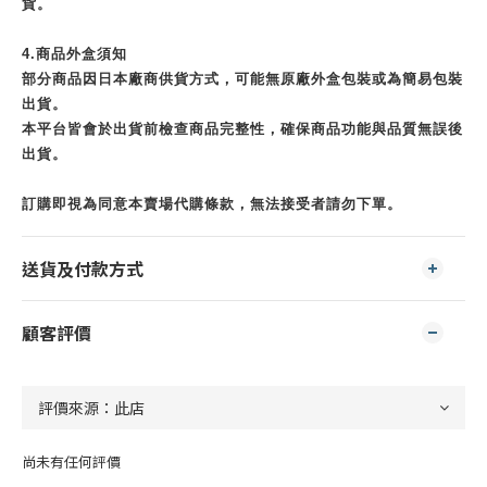
貨。
4.商品外盒須知
部分商品因日本廠商供貨方式，可能無原廠外盒包裝或為簡易包裝
出貨。
本平台皆會於出貨前檢查商品完整性，確保商品功能與品質無誤後
出貨。
訂購即視為同意本賣場代購條款，無法接受者請勿下單。
送貨及付款方式
顧客評價
尚未有任何評價