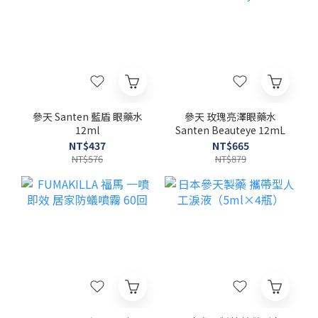
參天 Santen 藍盾 眼藥水
參天 玫瑰亮澤眼藥水
12ml
Santen Beauteye 12mL
NT$437
NT$665
NT$576
NT$879