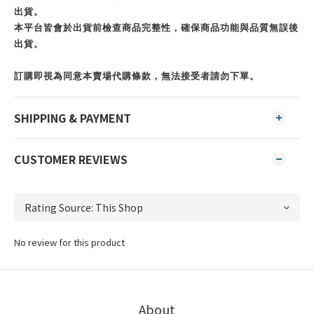
出貨。
本平台皆會於出貨前檢查商品完整性，確保商品功能與品質無誤後
出貨。
訂購即視為同意本賣場代購條款，無法接受者請勿下單。
SHIPPING & PAYMENT
CUSTOMER REVIEWS
No review for this product
About