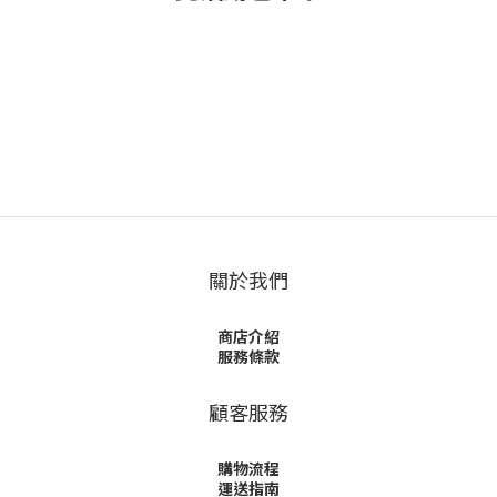
關於我們
商店介紹
服務條款
顧客服務
購物流程
運送指南