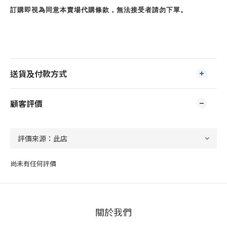
訂購即視為同意本賣場代購條款，無法接受者請勿下單。
送貨及付款方式
顧客評價
尚未有任何評價
關於我們