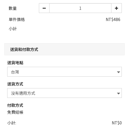
數量
單件價格
NT$486
小計
送貨和付款方式
送貨地點
送貨方式
付款方式
免費結帳
小計:
NT$0