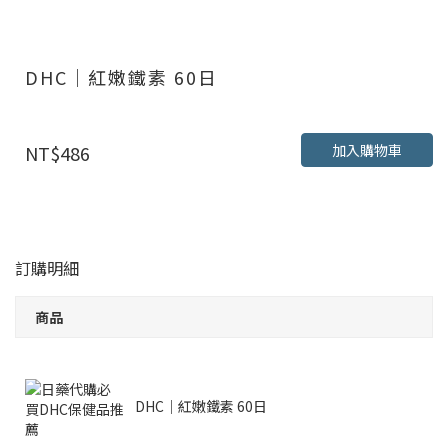
DHC｜紅嫩鐵素 60日
加入購物車
NT$486
訂購明細
商品
DHC｜紅嫩鐵素 60日