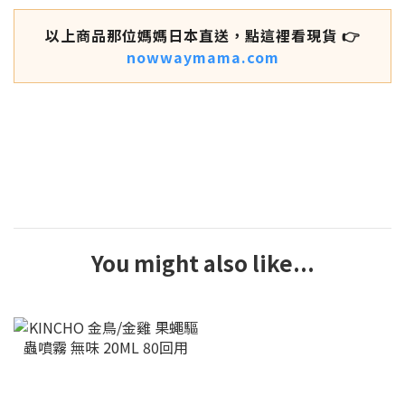
以上商品那位媽媽日本直送，點這裡看現貨 👉
nowwaymama.com
You might also like...