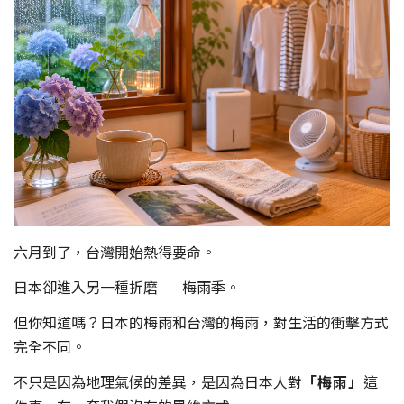
六月到了，台灣開始熱得要命。
日本卻進入另一種折磨——梅雨季。
但你知道嗎？日本的梅雨和台灣的梅雨，對生活的衝擊方式
完全不同。
不只是因為地理氣候的差異，是因為日本人對
「梅雨」
這