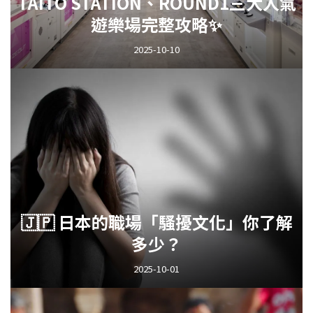
TAITO STATION、ROUND1三大人氣
遊樂場完整攻略✨
2025-10-10
🇯🇵 日本的職場「騷擾文化」你了解
多少？
2025-10-01