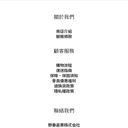
關於我們
商店介紹
服務條款
顧客服務
購物流程
運送指南
保障・保固須知
會員優惠福利
退換貨政策
隱私權政策
聯絡我們
野春産業株式会社