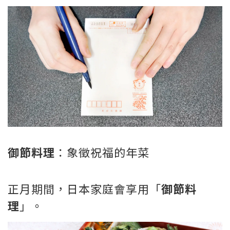
御節料理
：象徵祝福的年菜
正月期間，日本家庭會享用「
御節料
理
」。