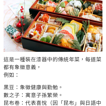
這是一種裝在漆器中的傳統年菜，每道菜
都有象徵意義，
例如：
黑豆：象徵健康與勤勉。
數之子：寓意子孫繁榮。
昆布卷：代表喜悅（因「昆布」與日語中