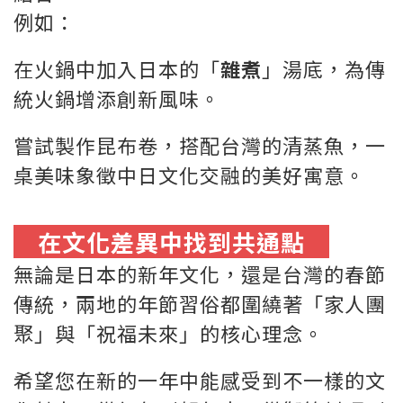
例如：
在火鍋中加入日本的「
雜煮
」湯底，為傳
統火鍋增添創新風味。
嘗試製作昆布卷，搭配台灣的清蒸魚，一
桌美味象徵中日文化交融的美好寓意。
在文化差異中找到共通點
無論是日本的新年文化，還是台灣的春節
傳統，兩地的年節習俗都圍繞著「家人團
聚」與「祝福未來」的核心理念。
希望您在新的一年中能感受到不一樣的文