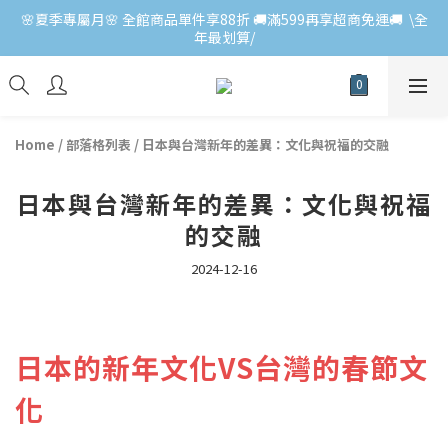
🌸夏季專屬月🌸 全館商品單件享88折 🚚滿599再享超商免運🚚  \全
年最划算/
Home
/
部落格列表
/
日本與台灣新年的差異：文化與祝福的交融
日本與台灣新年的差異：文化與祝福
的交融
2024-12-16
日本的新年文化VS台灣的春節文
化