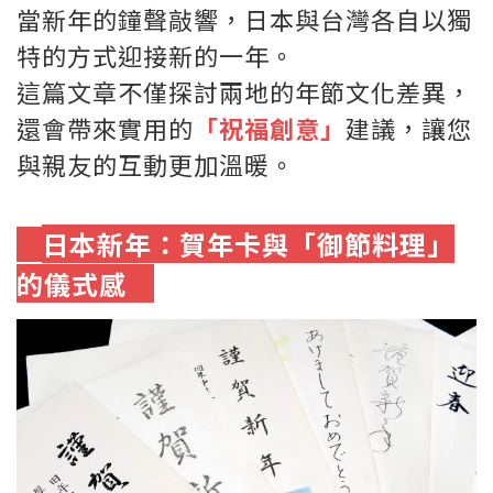
當新年的鐘聲敲響，日本與台灣各自以獨
特的方式迎接新的一年。
這篇文章不僅探討兩地的年節文化差異，
還會帶來實用的
「祝福創意」
建議，讓您
與親友的互動更加溫暖。
日本新年：賀年卡與「御節料理」
的儀式感