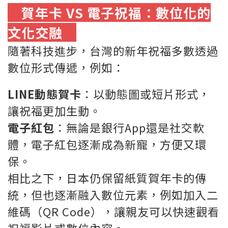
賀年卡 VS 電子祝福：數位化的
文化交融
隨著科技進步，台灣的新年祝福多數透過
數位形式傳遞，例如：
LINE動態賀卡
：以動態圖或短片形式，
讓祝福更加生動。
電子紅包
：無論是銀行App還是社交軟
體，電子紅包逐漸成為新寵，方便又環
保。
相比之下，日本仍保留紙質賀年卡的傳
統，但也逐漸融入數位元素，例如加入二
維碼（QR Code），讓親友可以快速觀看