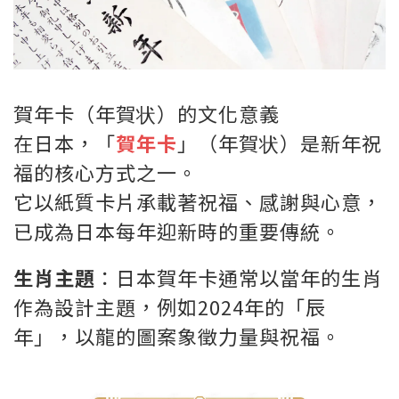
賀年卡（年賀状）的文化意義
在日本，「
賀年卡
」（年賀状）是新年祝
福的核心方式之一。
它以紙質卡片承載著祝福、感謝與心意，
已成為日本每年迎新時的重要傳統。
生肖主題
：日本賀年卡通常以當年的生肖
作為設計主題，例如2024年的「辰
年」，以龍的圖案象徵力量與祝福。