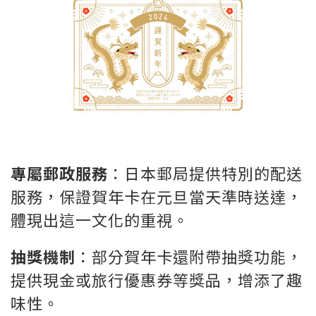
專屬郵政服務
：日本郵局提供特別的配送
服務，保證賀年卡在元旦當天準時送達，
體現出這一文化的重視。
抽獎機制
：部分賀年卡還附帶抽獎功能，
提供現金或旅行優惠券等獎品，增添了趣
味性。